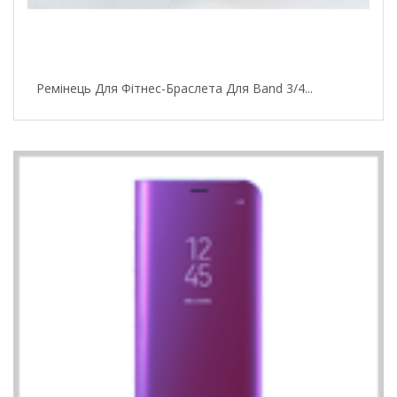
Ремінець Для Фітнес-Браслета Для Band 3/4...