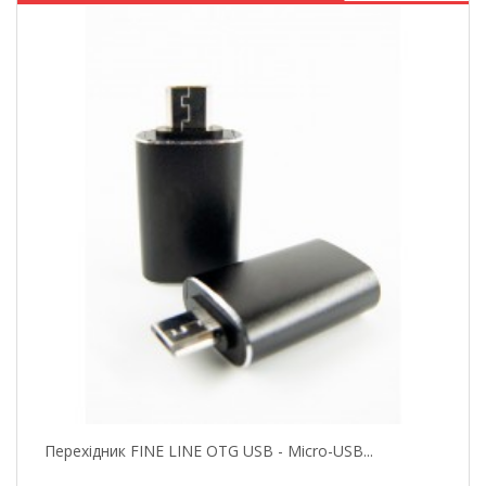
Перехідник FINE LINE OTG USB - Micro-USB...