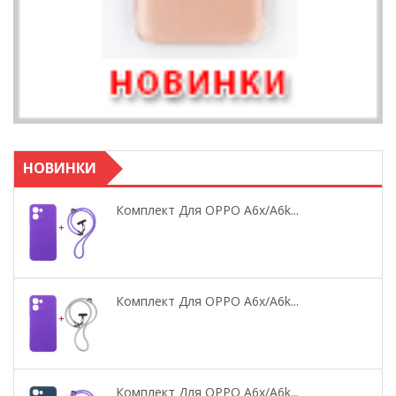
НОВИНКИ
Комплект Для OPPO A6x/A6k...
Комплект Для OPPO A6x/A6k...
Комплект Для OPPO A6x/A6k...