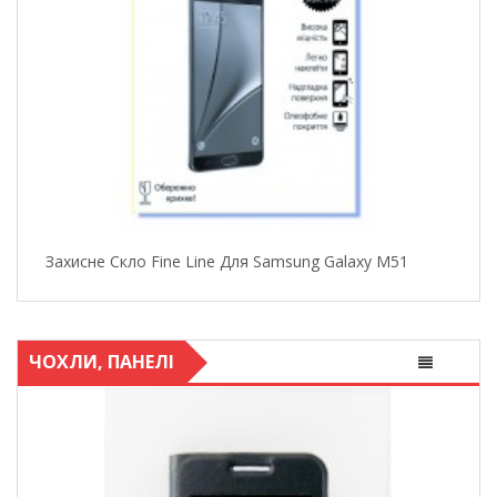
Захисне Скло Fine Line Для Samsung Galaxy M51
ЧОХЛИ, ПАНЕЛІ