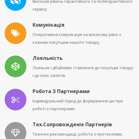
Високий рівень гарантійного та післягарантійного
сервісу.
Комунікація
Оперативна комунікація на високому рівні з
кожним покупцем нашого товару.
Лояльність
Лояльне і дбайливе ставлення до покупців товару
і до їхніх запитів.
Робота З Партнерами
Індивідуальний підхід до формування цін при
роботі з партнерами.
Тех.сопровожденіе Партнерів
Технічні рекомендації, робота з претензіями,