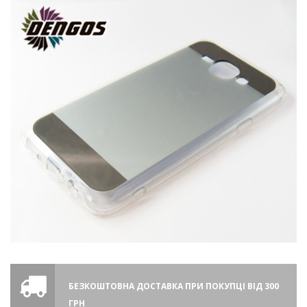
БЕЗКОШТОВНА ДОСТАВКА ПРИ ПОКУПЦІ ВІД 300
ГРН