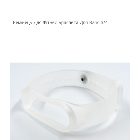
Ремінець Для Фітнес-Браслета Для Band 3/4...