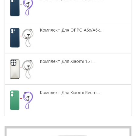
Комплект Для OPPO A6x/A6k...
Комплект Для Xiaomi 15T...
Комплект Для Xiaomi Redmi...