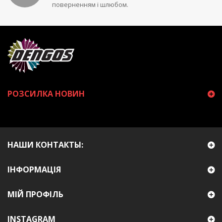
поверненням і шлюбом.
РОЗСИЛКА НОВИН
НАШИ КОНТАКТЫ:
ІНФОРМАЦІЯ
МІЙ ПРОФІЛЬ
INSTAGRAM