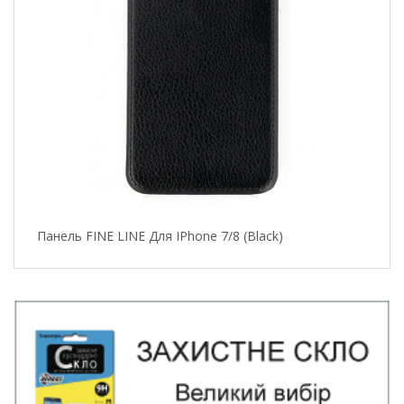
Панель FINE LINE Для IPhone 7/8 (black)