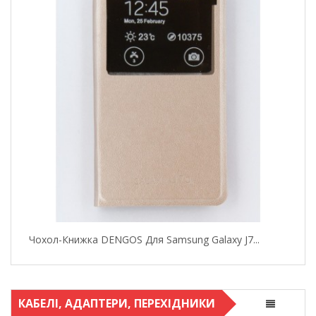
Чохол-Книжка DENGOS Для Samsung Galaxy J7...
КАБЕЛІ, АДАПТЕРИ, ПЕРЕХІДНИКИ