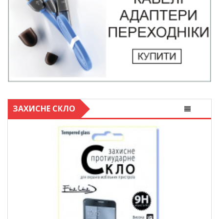
ЗАХИСНЕ СКЛО