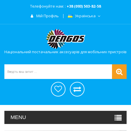
Телефонуйте нам: :
+38 (093) 503-82-58
Мій Профіль
Українська
Національний постачальник аксесуарів для мобільних пристроїв
MENU