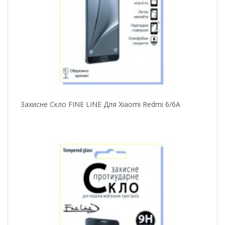
Захисне Скло FINE LINE Для Xiaomi Redmi 6/6A