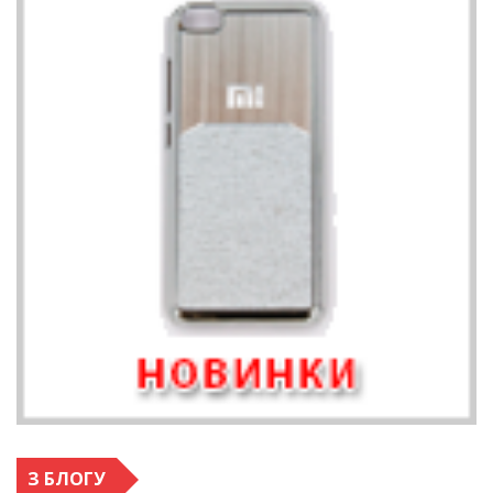
З БЛОГУ