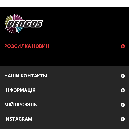
РОЗСИЛКА НОВИН
НАШИ КОНТАКТЫ:
ІНФОРМАЦІЯ
МІЙ ПРОФІЛЬ
INSTAGRAM