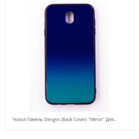
Чохол-Панель Dengos (Back Cover) "Mirror" Для...