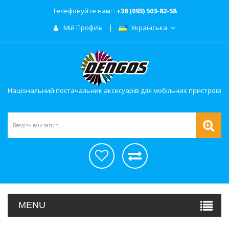
Телефонуйте нам: :
+38 (093) 503-82-58
Мій Профіль
Українська
Національний постачальник аксесуарів для мобільних пристроїв
MENU