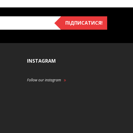
ПІДПИСАТИСЯ!
INSTAGRAM
Follow our instagram