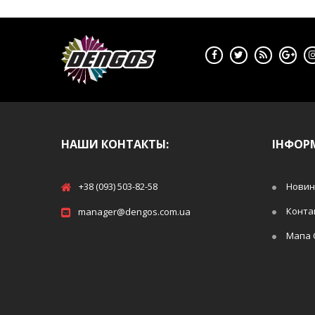
НАШИ КОНТАКТЫ:
ІНФОР
+38 (093) 503-82-58
Новин
Конта
manager@dengos.com.ua
Мапа 