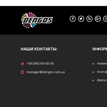
НАШИ КОНТАКТЫ:
ІНФОР
+38 (093) 503-82-58
Новин
Конта
manager@dengos.com.ua
Мапа 