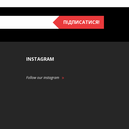
ПІДПИСАТИСЯ!
INSTAGRAM
Follow our instagram