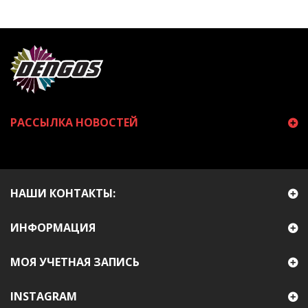
РАССЫЛКА НОВОСТЕЙ
НАШИ КОНТАКТЫ:
ИНФОРМАЦИЯ
МОЯ УЧЕТНАЯ ЗАПИСЬ
INSTAGRAM