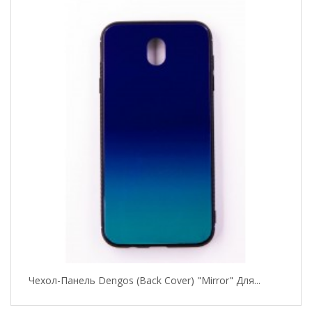
Чехол-Панель Dengos (Back Cover) "Mirror" Для...