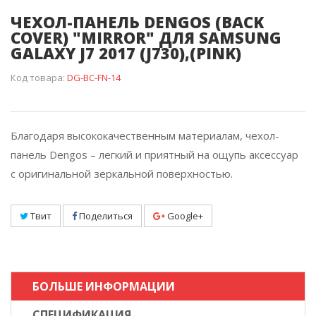
ЧЕХОЛ-ПАНЕЛЬ DENGOS (BACK
COVER) "MIRROR" ДЛЯ SAMSUNG
GALAXY J7 2017 (J730),(PINK)
Код товара:
DG-BC-FN-14
Благодаря высококачественным материалам, чехол-
панель Dengos – легкий и приятный на ощупь аксессуар
с оригинальной зеркальной поверхностью.
Твит
Поделиться
Google+
БОЛЬШЕ ИНФОРМАЦИИ
СПЕЦИФИКАЦИЯ