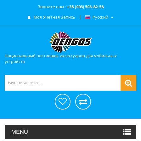
Звоните нам :
+38 (093) 503-82-58
Моя Учетная Запись
Русский
Национальный поставщик аксессуаров для мобильных
устройств
MENU