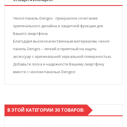
Чехол-панель Dengos - прекрасное сочетание
оригинального дизайна и защитной функции для
Вашего смартфона.
Благодаря высококачественным материалам, чехол-
панель Dengos – легкий и приятный на ощупь
аксессуар с оригинальной зеркальной поверхностью.
Добавьте лоска и надежности Вашему смартфону
вместе с чехлом-панелью Dengos!
В ЭТОЙ КАТЕГОРИИ 30 ТОВАРОВ: