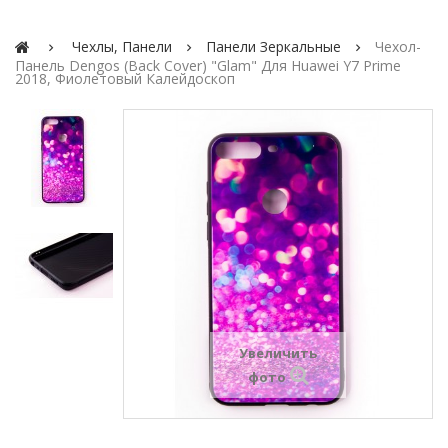
Чехлы, Панели
Панели Зеркальные
Чехол-
Панель Dengos (Back Cover) "Glam" Для Huawei Y7 Prime
2018, Фиолетовый Калейдоскоп
Увеличить
фото