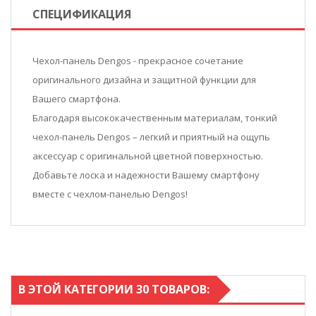
СПЕЦИФИКАЦИЯ
Чехол-панель Dengos - прекрасное сочетание
оригинального дизайна и защитной функции для
Вашего смартфона.
Благодаря высококачественным материалам, тонкий
чехол-панель Dengos – легкий и приятный на ощупь
аксессуар с оригинальной цветной поверхностью.
Добавьте лоска и надежности Вашему смартфону
вместе с чехлом-панелью Dengos!
В ЭТОЙ КАТЕГОРИИ 30 ТОВАРОВ: