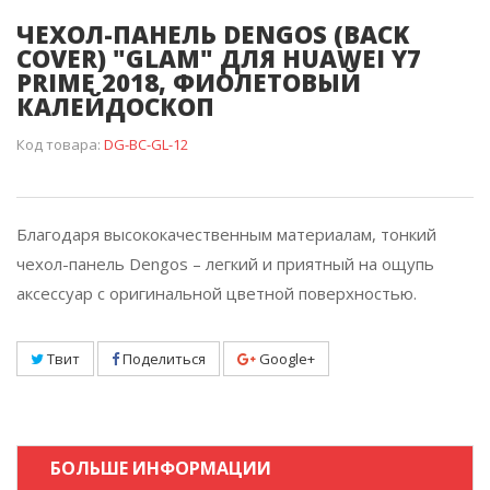
ЧЕХОЛ-ПАНЕЛЬ DENGOS (BACK
COVER) "GLAM" ДЛЯ HUAWEI Y7
PRIME 2018, ФИОЛЕТОВЫЙ
КАЛЕЙДОСКОП
Код товара:
DG-BC-GL-12
Благодаря высококачественным материалам, тонкий
чехол-панель Dengos – легкий и приятный на ощупь
аксессуар с оригинальной цветной поверхностью.
Твит
Поделиться
Google+
БОЛЬШЕ ИНФОРМАЦИИ