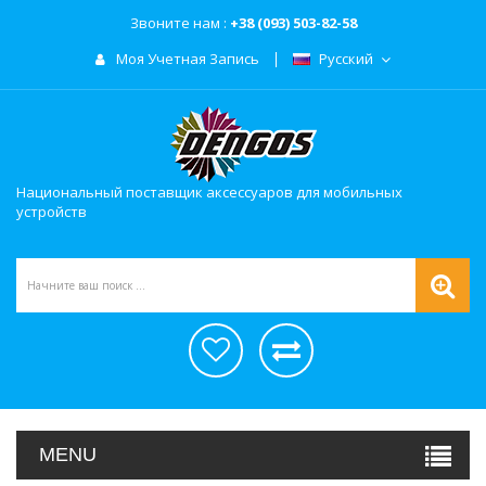
Звоните нам :
+38 (093) 503-82-58
Моя Учетная Запись
Русский
Национальный поставщик аксессуаров для мобильных
устройств
MENU