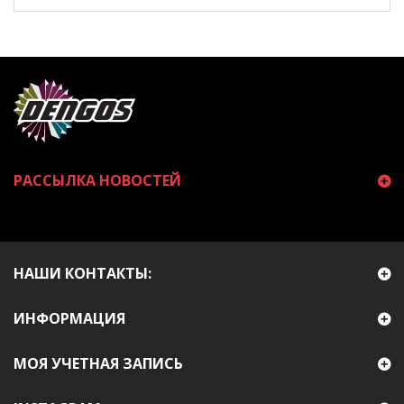
РАССЫЛКА НОВОСТЕЙ
НАШИ КОНТАКТЫ:
ИНФОРМАЦИЯ
МОЯ УЧЕТНАЯ ЗАПИСЬ