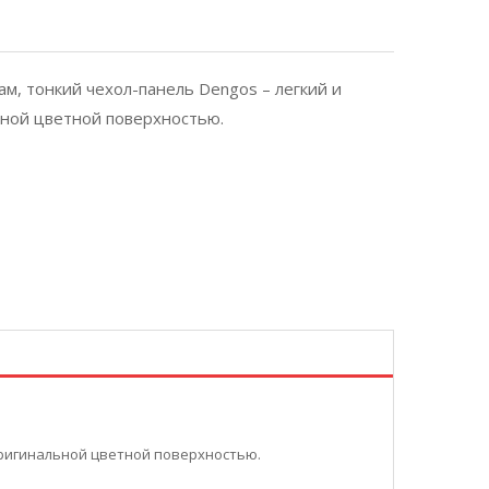
м, тонкий чехол-панель Dengos – легкий и
ьной цветной поверхностью.
оригинальной цветной поверхностью.