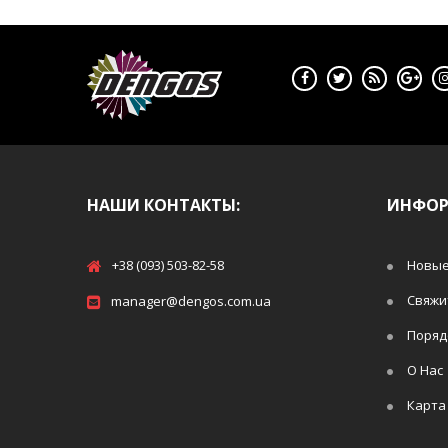
НАШИ КОНТАКТЫ:
ИНФО
+38 (093) 503-82-58
Новые
Свяжи
manager@dengos.com.ua
Поряд
О Нас
Карта