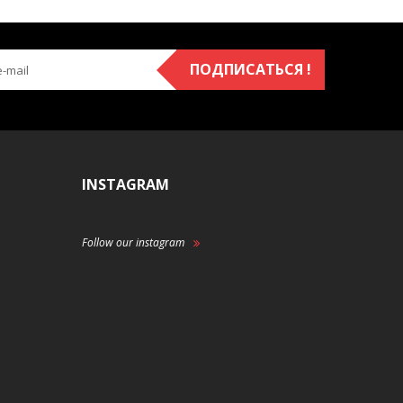
ПОДПИСАТЬСЯ !
INSTAGRAM
Follow our instagram