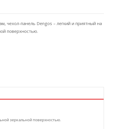
м, чехол-панель Dengos – легкий и приятный на
ной поверхностью.
льной зеркальной поверхностью.