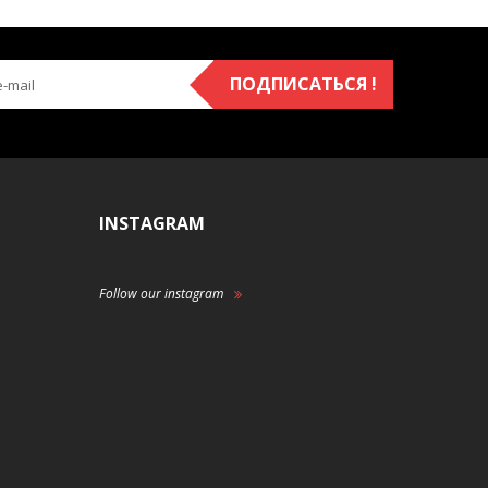
ПОДПИСАТЬСЯ !
INSTAGRAM
Follow our instagram