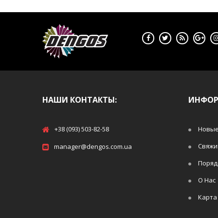
НАШИ КОНТАКТЫ:
ИНФО
+38 (093) 503-82-58
Новые
Свяжи
manager@dengos.com.ua
Поряд
О Нас
Карта