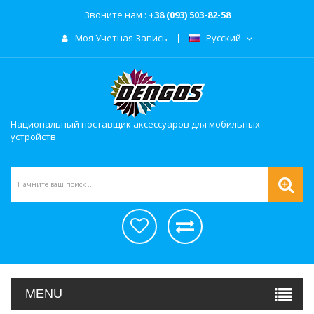
Звоните нам :
+38 (093) 503-82-58
Моя Учетная Запись
Русский
Национальный поставщик аксессуаров для мобильных
устройств
MENU