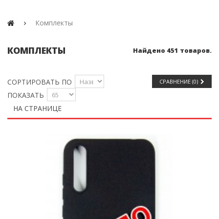
Комплекты
КОМПЛЕКТЫ
Найдено 451 товаров.
СОРТИРОВАТЬ ПО
СРАВНЕНИЕ (
0
)
ПОКАЗАТЬ
НА СТРАНИЦЕ