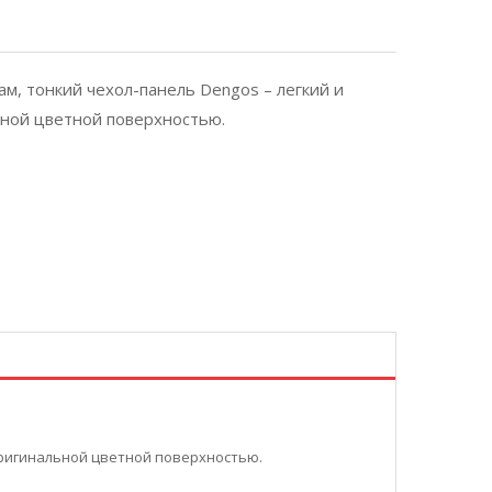
м, тонкий чехол-панель Dengos – легкий и
ьной цветной поверхностью.
оригинальной цветной поверхностью.