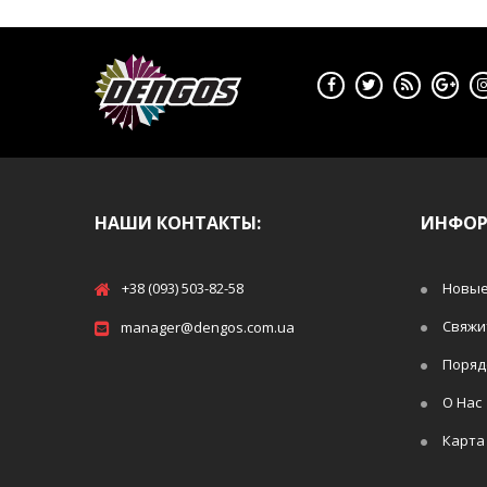
НАШИ КОНТАКТЫ:
ИНФО
+38 (093) 503-82-58
Новые
Свяжи
manager@dengos.com.ua
Поряд
О Нас
Карта