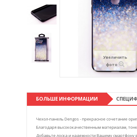
Увеличить
фото
БОЛЬШЕ ИНФОРМАЦИИ
СПЕЦИ
Чехол-панель Dengos - прекрасное сочетание ори
Благодаря высококачественным материалам, тонки
Добавьте лоска и надежности Вашему смартфону в