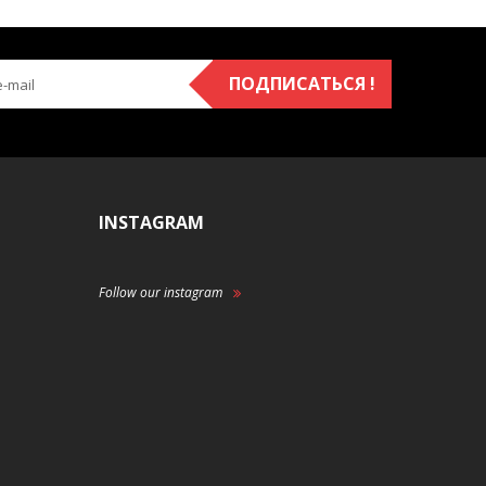
ПОДПИСАТЬСЯ !
INSTAGRAM
Follow our instagram