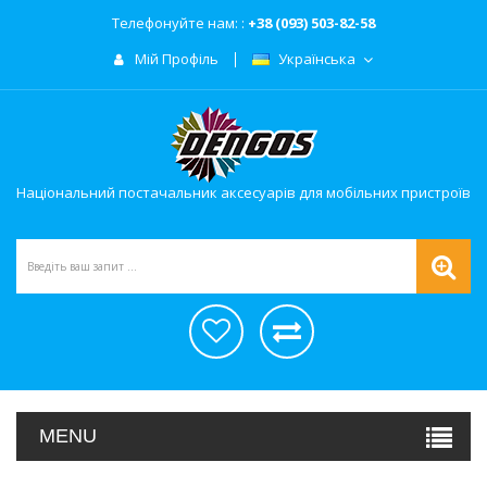
Телефонуйте нам: :
+38 (093) 503-82-58
Мій Профіль
Українська
Національний постачальник аксесуарів для мобільних пристроїв
MENU