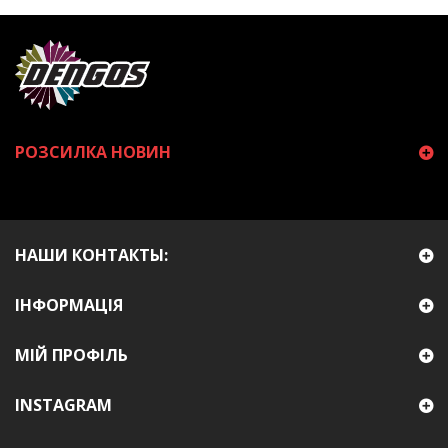
РОЗСИЛКА НОВИН
НАШИ КОНТАКТЫ:
ІНФОРМАЦІЯ
МІЙ ПРОФІЛЬ
INSTAGRAM