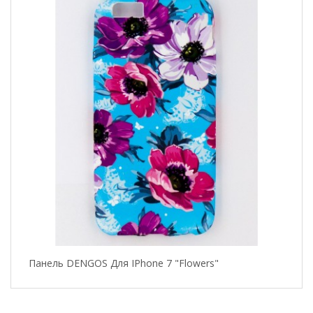
Панель DENGOS Для IPhone 7 "Flowers"