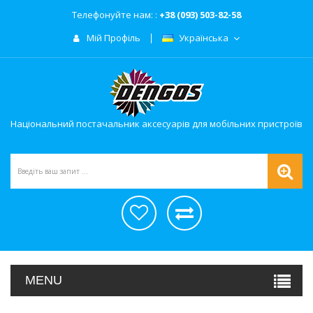
Телефонуйте нам: :
+38 (093) 503-82-58
Мій Профіль
Українська
Національний постачальник аксесуарів для мобільних пристроїв
MENU