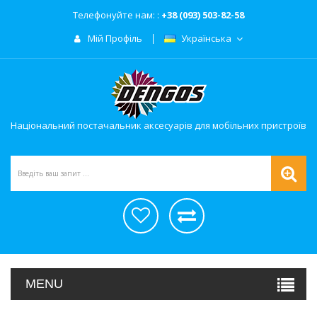
Телефонуйте нам: :
+38 (093) 503-82-58
Мій Профіль
Українська
Національний постачальник аксесуарів для мобільних пристроїв
MENU