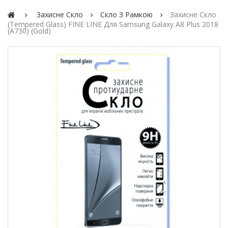
Захисне Скло
Скло З Рамкою
Захисне Скло
(Tempered Glass) FINE LINE Для Samsung Galaxy A8 Plus 2018
(A730) (gold)