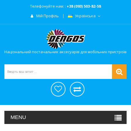
Телефонуйте нам: :
+38 (093) 503-82-58
Мій Профіль
Українська
Національний постачальник аксесуарів для мобільних пристроїв
MENU