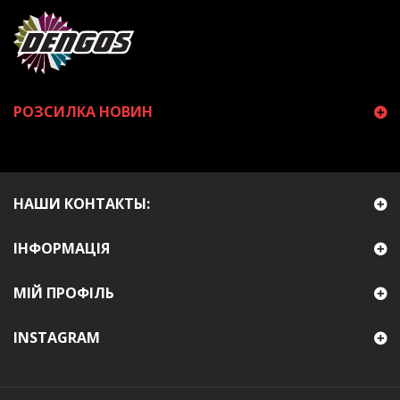
РОЗСИЛКА НОВИН
НАШИ КОНТАКТЫ:
ІНФОРМАЦІЯ
МІЙ ПРОФІЛЬ
INSTAGRAM