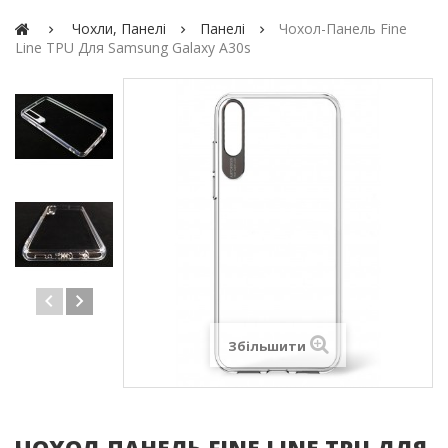
Чохли, Панелі
Панелі
Чохол-Панель Fine
Line TPU Для Samsung Galaxy A30s
Збільшити