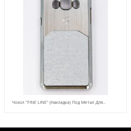
Чохол "FINE LINE" (накладка) Под Метал Для...