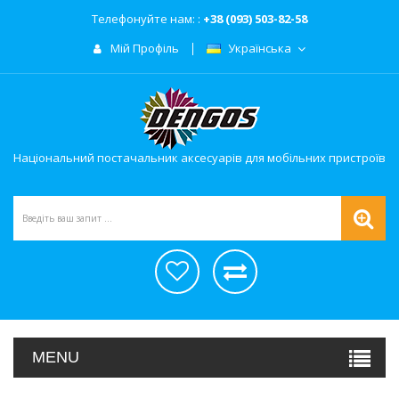
Телефонуйте нам: :
+38 (093) 503-82-58
Мій Профіль
Українська
Національний постачальник аксесуарів для мобільних пристроїв
MENU