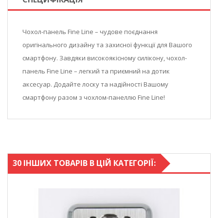
Чохол-панель Fine Line – чудове поєднання
оригінального дизайну та захисної функції для Вашого
смартфону. Завдяки високоякісному силікону, чохол-
панель Fine Line – легкий та приємний на дотик
аксесуар. Додайте лоску та надійності Вашому
смартфону разом з чохлом-панеллю Fine Line!
30 ІНШИХ ТОВАРІВ В ЦІЙ КАТЕГОРІЇ: