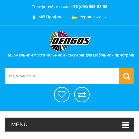
Телефонуйте нам: :
+38 (093) 503-82-58
Мій Профіль
Українська
Національний постачальник аксесуарів для мобільних пристроїв
MENU