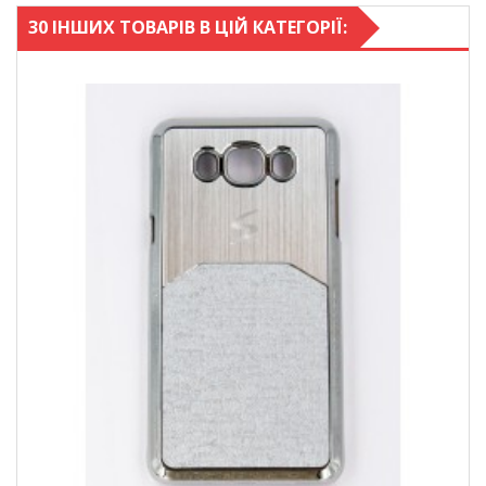
30 ІНШИХ ТОВАРІВ В ЦІЙ КАТЕГОРІЇ: