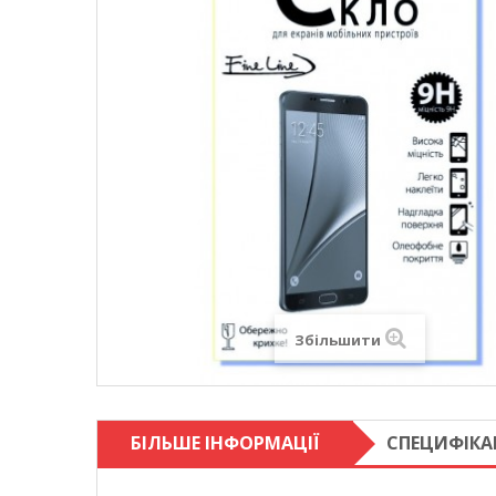
Збільшити
БІЛЬШЕ ІНФОРМАЦІЇ
СПЕЦИФІКА