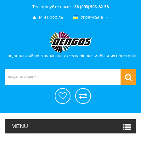
Телефонуйте нам: :
+38 (093) 503-82-58
Мій Профіль
Українська
Національний постачальник аксесуарів для мобільних пристроїв
MENU