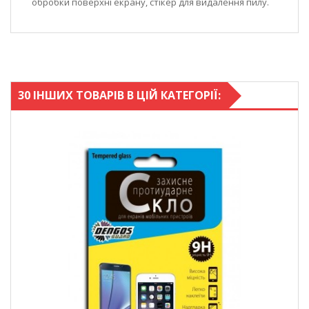
обробки поверхні екрану, стікер для видалення пилу.
30 ІНШИХ ТОВАРІВ В ЦІЙ КАТЕГОРІЇ: