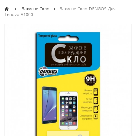
Захисне Скло
Захисне Скло DENGOS Для
Lenovo A1000