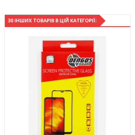
30 ІНШИХ ТОВАРІВ В ЦІЙ КАТЕГОРІЇ: