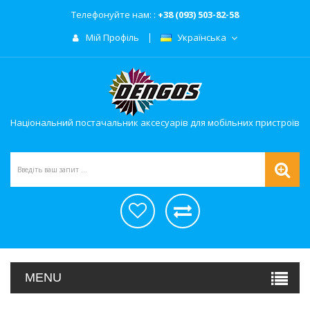
Телефонуйте нам: :
+38 (093) 503-82-58
Мій Профіль
Українська
Національний постачальник аксесуарів для мобільних пристроїв
MENU