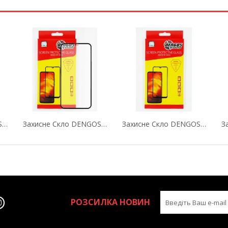
Захисне Скло DENGOS (Tempered Glass Full Glue...
Захисне Скло DENGOS (Tempered Glass Full Glue...
Захисне Скло DENGOS (Tempered Glass Full Glue...
РОЗСИЛКА НОВИН