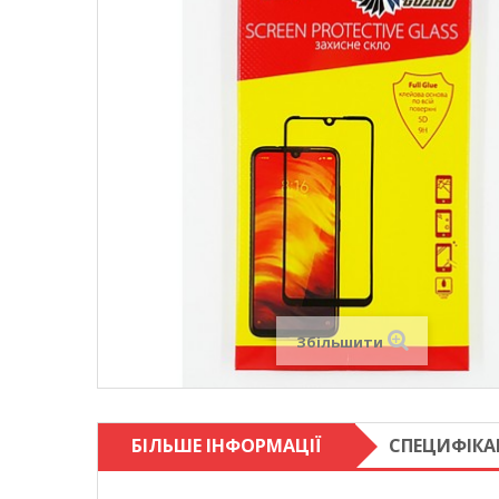
Збільшити
БІЛЬШЕ ІНФОРМАЦІЇ
СПЕЦИФІКА