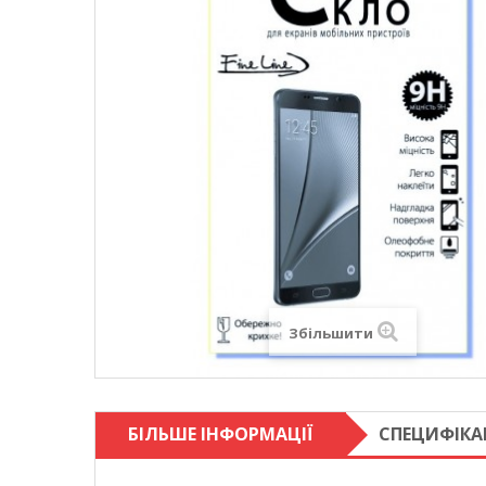
Збільшити
БІЛЬШЕ ІНФОРМАЦІЇ
СПЕЦИФІКА