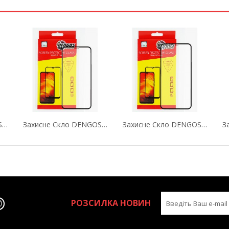
Захисне Скло DENGOS (Tempered Glass Full Glue...
Захисне Скло DENGOS (Tempered Glass Full Glue...
Захисне Скло DENGOS (Tempered Glass Full Glue...
РОЗСИЛКА НОВИН