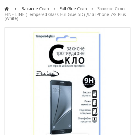
Захисне Скло
Full Glue Скло
Захисне Скло
FINE LINE (Tempered Glass Full Glue 5D) Для IPhone 7/8 Plus
(white)