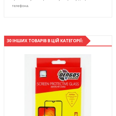
телефона.
30 ІНШИХ ТОВАРІВ В ЦІЙ КАТЕГОРІЇ: