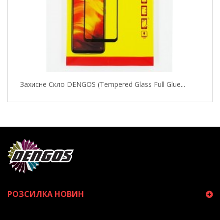
Захисне Скло DENGOS (Tempered Glass Full Glue...
РОЗСИЛКА НОВИН