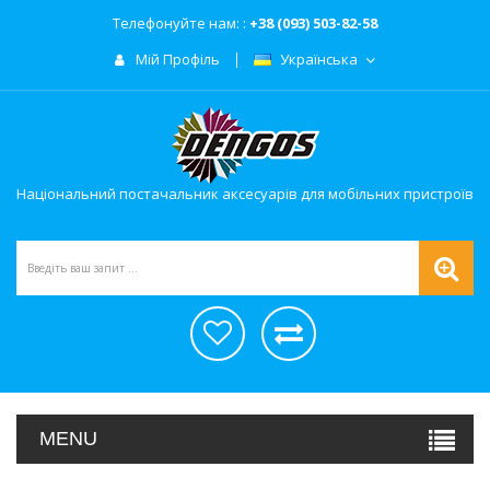
Телефонуйте нам: :
+38 (093) 503-82-58
Мій Профіль
Українська
Національний постачальник аксесуарів для мобільних пристроїв
MENU