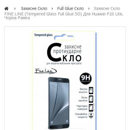
Захисне Скло
Full Glue Скло
Захисне Скло
FINE LINE (Tempered Glass Full Glue 5D) Для Huawei P20 Lite,
Чорна Рамка