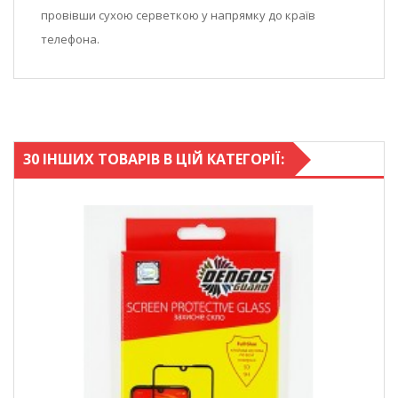
провівши сухою серветкою у напрямку до країв
телефона.
30 ІНШИХ ТОВАРІВ В ЦІЙ КАТЕГОРІЇ: