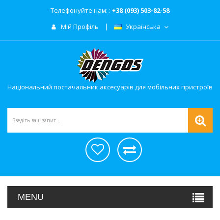
Телефонуйте нам: :
+38 (093) 503-82-58
Мій Профіль
Українська
Національний постачальник аксесуарів для мобільних пристроїв
MENU