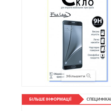
Збільшити
БІЛЬШЕ ІНФОРМАЦІЇ
СПЕЦИФІКА