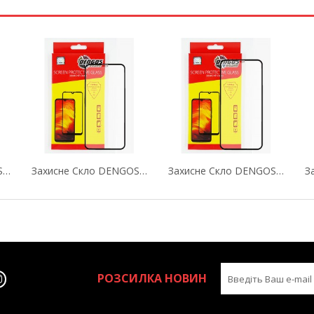
Захисне Скло DENGOS (Tempered Glass Full Glue...
Захисне Скло DENGOS (Tempered Glass Full Glue...
Захисне Скло DENGOS (Tempered Glass Full Glue...
РОЗСИЛКА НОВИН