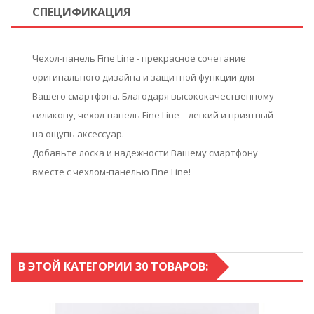
СПЕЦИФИКАЦИЯ
Чехол-панель Fine Line - прекрасное сочетание
оригинального дизайна и защитной функции для
Вашего смартфона. Благодаря высококачественному
силикону, чехол-панель Fine Line – легкий и приятный
на ощупь аксессуар.
Добавьте лоска и надежности Вашему смартфону
вместе с чехлом-панелью Fine Line!
В ЭТОЙ КАТЕГОРИИ 30 ТОВАРОВ: