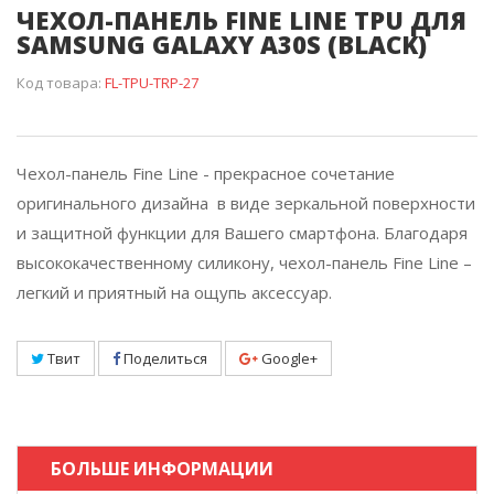
ЧЕХОЛ-ПАНЕЛЬ FINE LINE TPU ДЛЯ
SAMSUNG GALAXY A30S (BLACK)
Код товара:
FL-TPU-TRP-27
Чехол-панель Fine Line - прекрасное сочетание
оригинального дизайна в виде зеркальной поверхности
и защитной функции для Вашего смартфона. Благодаря
высококачественному силикону, чехол-панель Fine Line –
легкий и приятный на ощупь аксессуар.
Твит
Поделиться
Google+
БОЛЬШЕ ИНФОРМАЦИИ