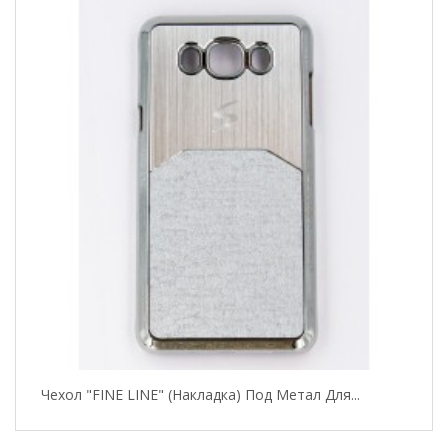
Чехол "FINE LINE" (накладка) Под Метал Для...