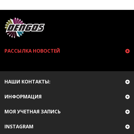
РАССЫЛКА НОВОСТЕЙ
НАШИ КОНТАКТЫ:
ИНФОРМАЦИЯ
МОЯ УЧЕТНАЯ ЗАПИСЬ
INSTAGRAM