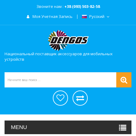
Звоните нам :
+38 (093) 503-82-58
Моя Учетная Запись
Русский
Национальный поставщик аксессуаров для мобильных
устройств
MENU