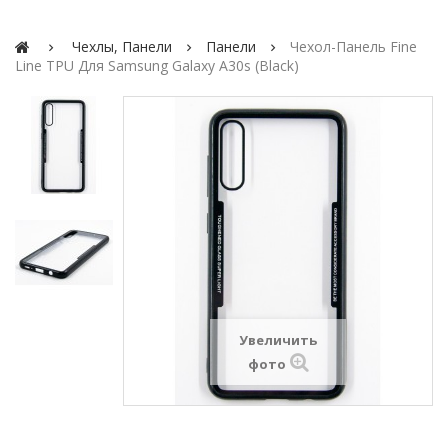
Чехлы, Панели
Панели
Чехол-Панель Fine
Line TPU Для Samsung Galaxy A30s (black)
Увеличить
фото