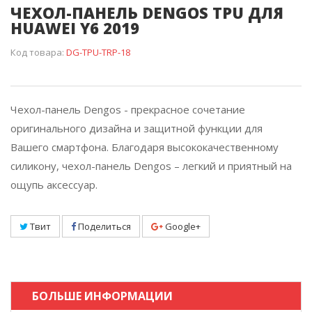
ЧЕХОЛ-ПАНЕЛЬ DENGOS TPU ДЛЯ
HUAWEI Y6 2019
Код товара:
DG-TPU-TRP-18
Чехол-панель Dengos - прекрасное сочетание
оригинального дизайна и защитной функции для
Вашего смартфона. Благодаря высококачественному
силикону, чехол-панель Dengos – легкий и приятный на
ощупь аксессуар.
Твит
Поделиться
Google+
БОЛЬШЕ ИНФОРМАЦИИ