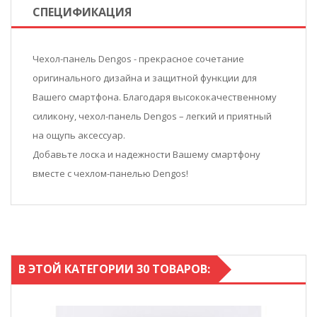
СПЕЦИФИКАЦИЯ
Чехол-панель Dengos - прекрасное сочетание
оригинального дизайна и защитной функции для
Вашего смартфона. Благодаря высококачественному
силикону, чехол-панель Dengos – легкий и приятный
на ощупь аксессуар.
Добавьте лоска и надежности Вашему смартфону
вместе с чехлом-панелью Dengos!
В ЭТОЙ КАТЕГОРИИ 30 ТОВАРОВ: