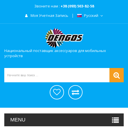
Звоните нам :
+38 (093) 503-82-58
Моя Учетная Запись
Русский
Национальный поставщик аксессуаров для мобильных
устройств
MENU