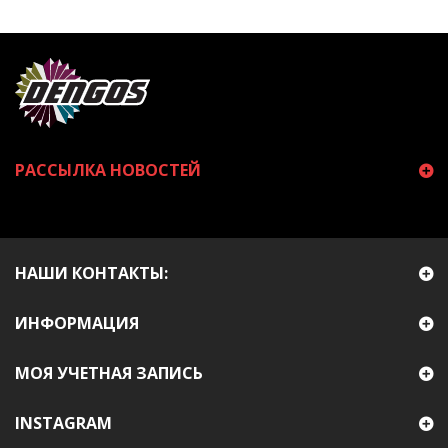
РАССЫЛКА НОВОСТЕЙ
НАШИ КОНТАКТЫ:
ИНФОРМАЦИЯ
МОЯ УЧЕТНАЯ ЗАПИСЬ
INSTAGRAM