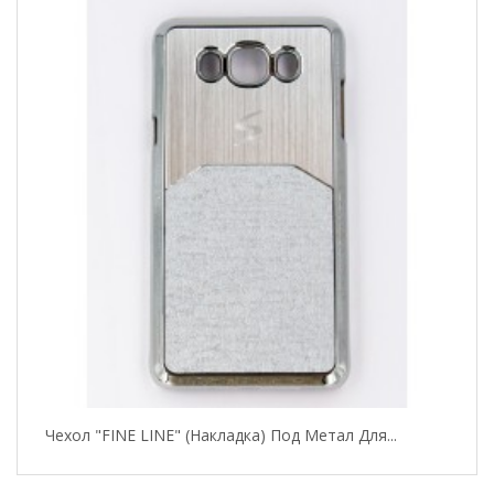
Чехол "FINE LINE" (накладка) Под Метал Для...