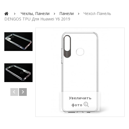
Чехлы, Панели
Панели
Чехол-Панель
DENGOS TPU Для Huawei Y6 2019
Увеличить
фото