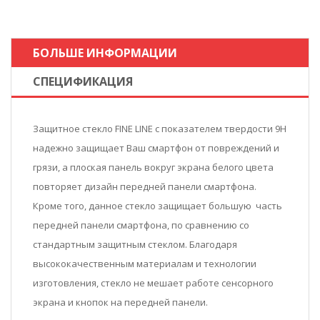
БОЛЬШЕ ИНФОРМАЦИИ
СПЕЦИФИКАЦИЯ
Защитное стекло FINE LINE с показателем твердости 9Н
надежно защищает Ваш смартфон от повреждений и
грязи, а плоская панель вокруг экрана белого цвета
повторяет дизайн передней панели смартфона.
Кроме того, данное стекло защищает большую часть
передней панели смартфона, по сравнению со
стандартным защитным стеклом. Благодаря
высококачественным материалам и технологии
изготовления, стекло не мешает работе сенсорного
экрана и кнопок на передней панели.