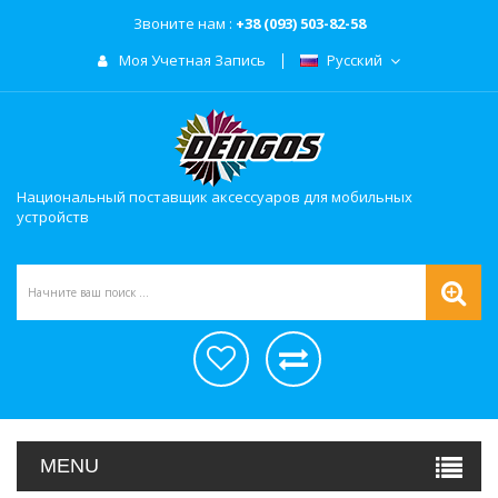
Звоните нам :
+38 (093) 503-82-58
Моя Учетная Запись
Русский
Национальный поставщик аксессуаров для мобильных
устройств
MENU