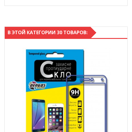
В ЭТОЙ КАТЕГОРИИ 30 ТОВАРОВ: