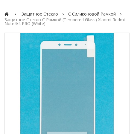
Защитное Стекло
С Силиконовой Рамкой
Защитное Стекло C Рамкой (Tempered Glass) Xiaomi Redmi
Note4/4 PRO (White)