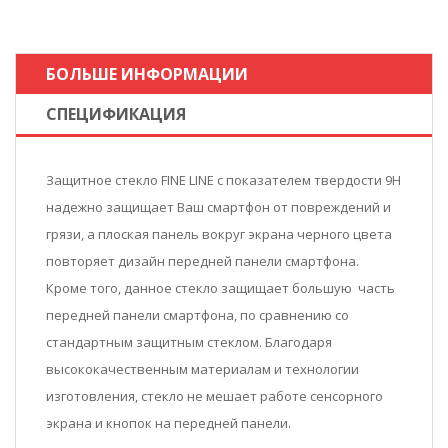
БОЛЬШЕ ИНФОРМАЦИИ
СПЕЦИФИКАЦИЯ
Защитное стекло FINE LINE с показателем твердости 9Н
надежно защищает Ваш смартфон от повреждений и
грязи, а плоская панель вокруг экрана черного цвета
повторяет дизайн передней панели смартфона.
Кроме того, данное стекло защищает большую часть
передней панели смартфона, по сравнению со
стандартным защитным стеклом. Благодаря
высококачественным материалам и технологии
изготовления, стекло не мешает работе сенсорного
экрана и кнопок на передней панели.