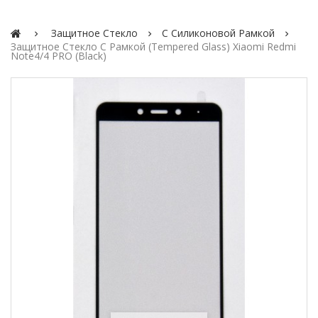
Защитное Стекло
С Силиконовой Рамкой
Защитное Стекло C Рамкой (Tempered Glass) Xiaomi Redmi
Note4/4 PRO (Black)