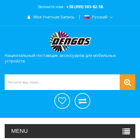
Звоните нам :
+38 (093) 503-82-58
Моя Учетная Запись
Русский
Национальный поставщик аксессуаров для мобильных
устройств
MENU