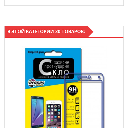
В ЭТОЙ КАТЕГОРИИ 30 ТОВАРОВ: