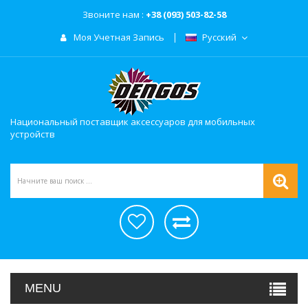
Звоните нам :
+38 (093) 503-82-58
Моя Учетная Запись
Русский
Национальный поставщик аксессуаров для мобильных
устройств
MENU