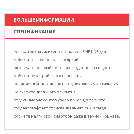
БОЛЬШЕ ИНФОРМАЦИИ
СПЕЦИФИКАЦИЯ
Ультратонкая силиконовая панель FINE LINE для
мобильного телефона - это яркий
аксессуар, который не только надежно защищает
мобильное устройство от внешних
воздействий, но и делает его уникальным и стильным.
За счет специального покрытия
отдельных элементов узора панели, в темноте
создается эффект "подсвечивания" и Вы всегда
сможете найти свой смартфон даже в темной комнате.