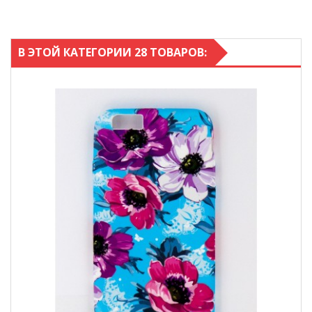
В ЭТОЙ КАТЕГОРИИ 28 ТОВАРОВ: