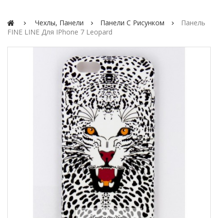
Чехлы, Панели
Панели С Рисунком
Панель
FINE LINE Для IPhone 7 Leopard