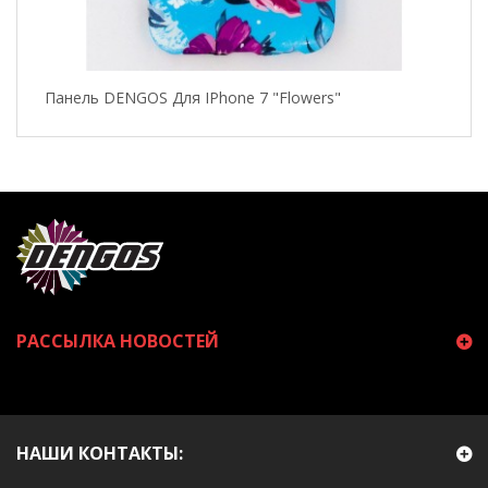
Панель DENGOS Для IPhone 7 "Flowers"
РАССЫЛКА НОВОСТЕЙ
НАШИ КОНТАКТЫ: