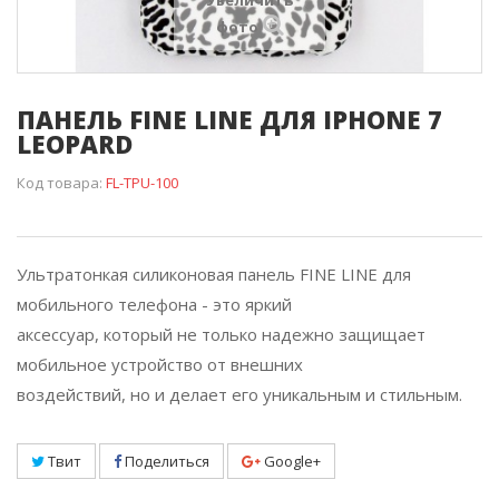
Увеличить
фото
ПАНЕЛЬ FINE LINE ДЛЯ IPHONE 7
LEOPARD
Код товара:
FL-TPU-100
Ультратонкая силиконовая панель FINE LINE для
мобильного телефона - это яркий
аксессуар, который не только надежно защищает
мобильное устройство от внешних
воздействий, но и делает его уникальным и стильным.
Твит
Поделиться
Google+