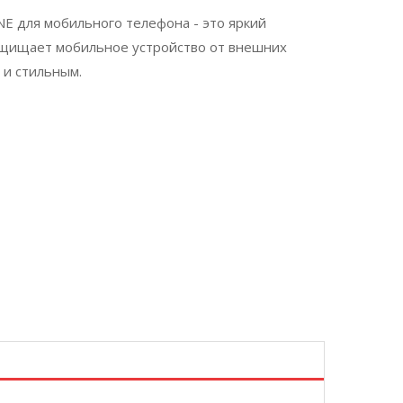
NE для мобильного телефона - это яркий
защищает мобильное устройство от внешних
 и стильным.