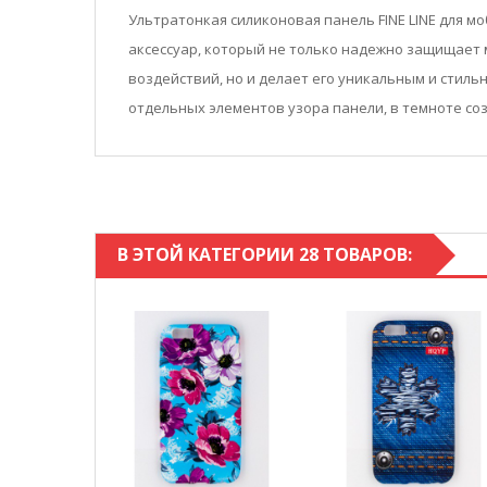
Ультратонкая силиконовая панель FINE LINE для мо
аксессуар, который не только надежно защищает
воздействий, но и делает его уникальным и стиль
отдельных элементов узора панели, в темноте со
В ЭТОЙ КАТЕГОРИИ 28 ТОВАРОВ: