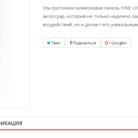
Ультратонкая силиконовая панель FINE LI
аксессуар, который не только надежно 
воздействий, но и делает его уникальным
Твит
Поделиться
Google+
ФИКАЦИЯ