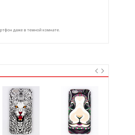
артфон даже в темной комнате.