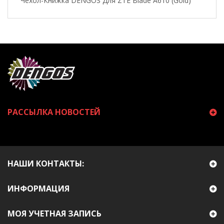
Чехол-Книжка DENGOS Для ZTE Blade A610 (gold)
РАССЫЛКА НОВОСТЕЙ
НАШИ КОНТАКТЫ:
ИНФОРМАЦИЯ
МОЯ УЧЕТНАЯ ЗАПИСЬ