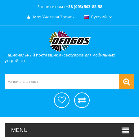
Звоните нам :
+38 (093) 503-82-58
Моя Учетная Запись
Русский
Национальный поставщик аксессуаров для мобильных
устройств
MENU