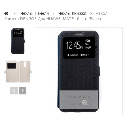
Чехлы, Панели
Чехлы-Книжки
Чехол-
Книжка DENGOS Для HUAWEI MATE 10 Lite (black)
Увеличить
фото