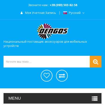
Звоните нам :
+38 (093) 503-82-58
Моя Учетная Запись
Русский
Национальный поставщик аксессуаров для мобильных
устройств
MENU