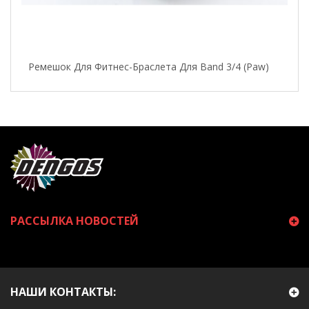
Ремешок Для Фитнес-Браслета Для Band 3/4 (paw)
РАССЫЛКА НОВОСТЕЙ
НАШИ КОНТАКТЫ: