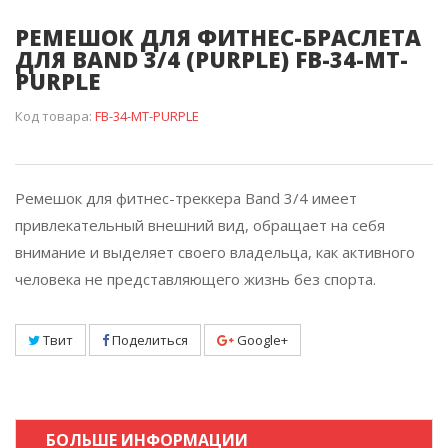
РЕМЕШОК ДЛЯ ФИТНЕС-БРАСЛЕТА
ДЛЯ BAND 3/4 (PURPLE) FB-34-MT-
PURPLE
Код товара:
FB-34-MT-PURPLE
Ремешок для фитнес-треккера Band 3/4
имеет
привлекательный внешний вид, обращает на себя
внимание и выделяет своего владельца, как активного
человека не представляющего жизнь без спорта.
Твит
Поделиться
Google+
БОЛЬШЕ ИНФОРМАЦИИ