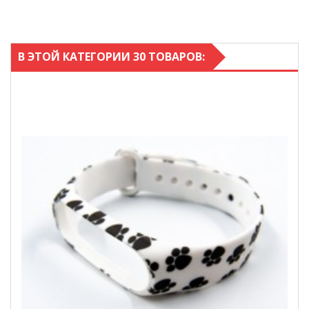
В ЭТОЙ КАТЕГОРИИ 30 ТОВАРОВ: