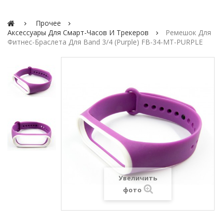
Прочее
Аксессуары Для Смарт-Часов И Трекеров
Ремешок Для
Фитнес-Браслета Для Band 3/4 (purple) FB-34-MT-PURPLE
Увеличить
фото