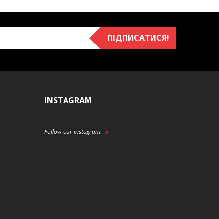
ПІДПИСАТИСЯ!
INSTAGRAM
Follow our instagram