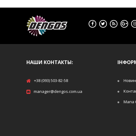
НАШИ КОНТАКТЫ:
ІНФОР
+38 (093) 503-82-58
Новин
Конта
manager@dengos.com.ua
Мапа 