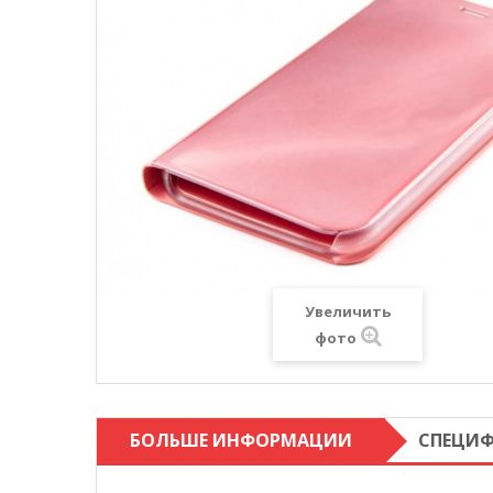
Увеличить
фото
БОЛЬШЕ ИНФОРМАЦИИ
СПЕЦИ