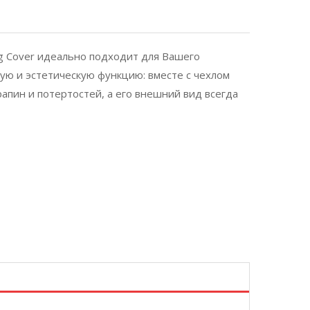
ing Cover идеально подходит для Вашего
ую и эстетическую функцию: вместе с чехлом
апин и потертостей, а его внешний вид всегда