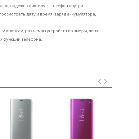
иалов, надежно фиксирует телефон внутри
росмотреть дату и время, заряд аккумулятора,
ым кнопкам, разъемам устройств и камеры, легко
х функций телефона.